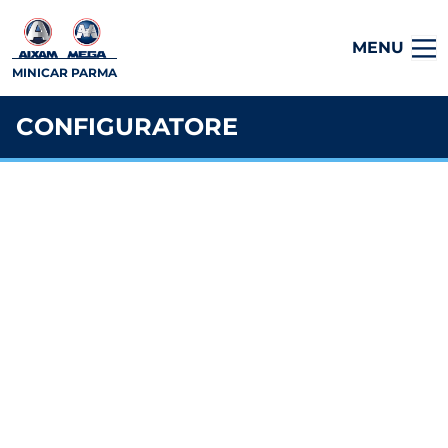
MENU
MINICAR PARMA
CONFIGURATORE