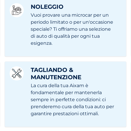
NOLEGGIO
Vuoi provare una microcar per un
periodo limitato o per un'occasione
speciale? Ti offriamo una selezione
di auto di qualità per ogni tua
esigenza.
TAGLIANDO &
MANUTENZIONE
La cura della tua Aixam è
fondamentale per mantenerla
sempre in perfette condizioni: ci
prenderemo cura della tua auto per
garantire prestazioni ottimali.