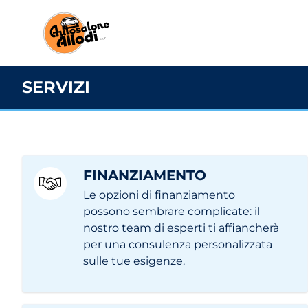
SERVIZI
FINANZIAMENTO
Le opzioni di finanziamento
possono sembrare complicate: il
nostro team di esperti ti affiancherà
per una consulenza personalizzata
sulle tue esigenze.