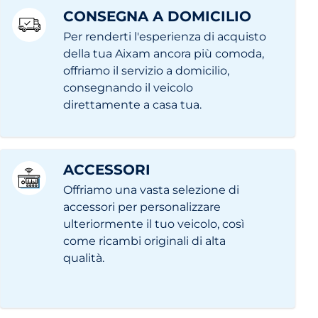
CONSEGNA A DOMICILIO
Per renderti l'esperienza di acquisto
della tua Aixam ancora più comoda,
offriamo il servizio a domicilio,
consegnando il veicolo
direttamente a casa tua.
ACCESSORI
Offriamo una vasta selezione di
accessori per personalizzare
ulteriormente il tuo veicolo, così
come ricambi originali di alta
qualità.