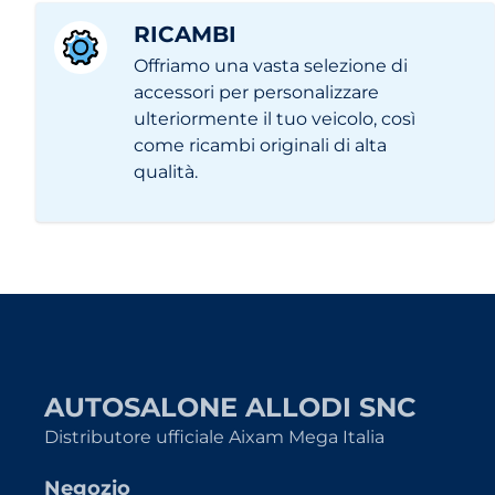
RICAMBI
Offriamo una vasta selezione di
accessori per personalizzare
ulteriormente il tuo veicolo, così
come ricambi originali di alta
qualità.
AUTOSALONE ALLODI SNC
Distributore ufficiale Aixam Mega Italia
Negozio