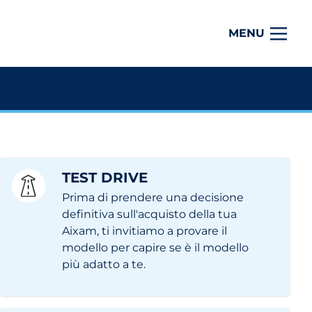
MENU
TEST DRIVE
Prima di prendere una decisione
definitiva sull'acquisto della tua
Aixam, ti invitiamo a provare il
modello per capire se è il modello
più adatto a te.