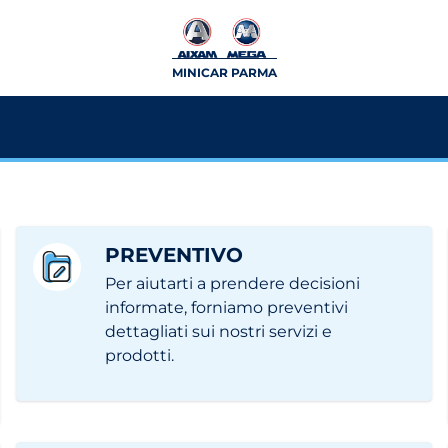
MINICAR PARMA
PREVENTIVO
Per aiutarti a prendere decisioni
informate, forniamo preventivi
dettagliati sui nostri servizi e
prodotti.