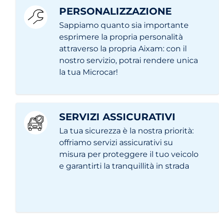
PERSONALIZZAZIONE
Sappiamo quanto sia importante
esprimere la propria personalità
attraverso la propria Aixam: con il
nostro servizio, potrai rendere unica
la tua Microcar!
SERVIZI ASSICURATIVI
La tua sicurezza è la nostra priorità:
offriamo servizi assicurativi su
misura per proteggere il tuo veicolo
e garantirti la tranquillità in strada