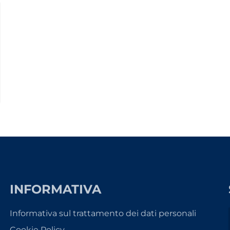
INFORMATIVA
Informativa sul trattamento dei dati personali
Cookie Policy