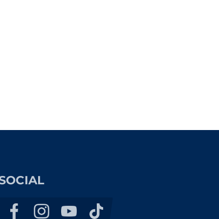
SOCIAL