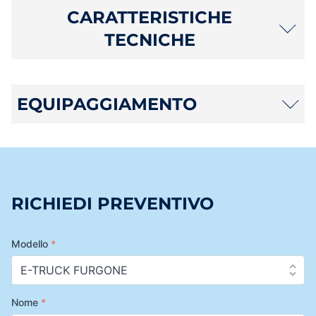
CARATTERISTICHE
TECNICHE
EQUIPAGGIAMENTO
RICHIEDI PREVENTIVO
Modello
*
Nome
*