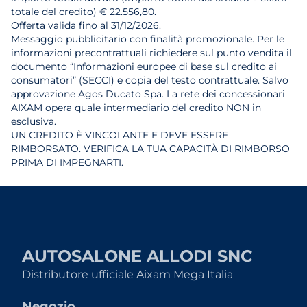
totale del credito) € 22.556,80.
Offerta valida fino al 31/12/2026.
Messaggio pubblicitario con finalità promozionale. Per le
informazioni precontrattuali richiedere sul punto vendita il
documento “Informazioni europee di base sul credito ai
consumatori” (SECCI) e copia del testo contrattuale. Salvo
approvazione Agos Ducato Spa. La rete dei concessionari
AIXAM opera quale intermediario del credito NON in
esclusiva.
UN CREDITO È VINCOLANTE E DEVE ESSERE
RIMBORSATO. VERIFICA LA TUA CAPACITÀ DI RIMBORSO
PRIMA DI IMPEGNARTI.
AUTOSALONE ALLODI SNC
Distributore ufficiale Aixam Mega Italia
Negozio