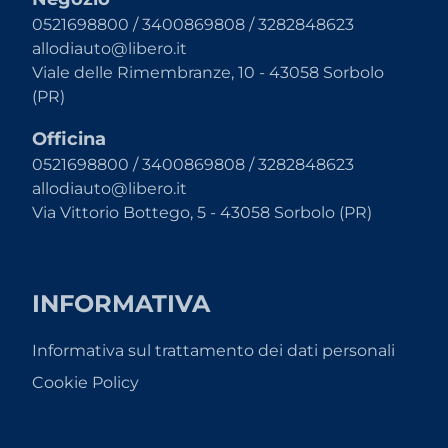
0521698800 / 3400869808 / 3282848623
allodiauto@libero.it
Viale delle Rimembranze, 10 - 43058 Sorbolo
(PR)
Officina
0521698800 / 3400869808 / 3282848623
allodiauto@libero.it
Via Vittorio Bottego, 5 - 43058 Sorbolo (PR)
INFORMATIVA
Informativa sul trattamento dei dati personali
Cookie Policy