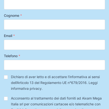
Cognome
*
Email
*
Telefono
*
Privacy
*
Dichiaro di aver letto e di accettare l’informativa ai sensi
dell’Articolo 13 del Regolamento UE n°679/2016.
Leggi
informativa privacy
.
Trattamento
Acconsento al trattamento dei dati forniti ad Aixam Mega
Dati
Italia srl per comunicazioni cartacee e/o telematiche con