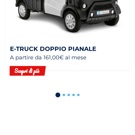
E-TRUCK DOPPIO PIANALE
A partire da 161,00€ al mese
Scopri di più