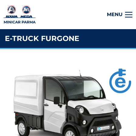
MENU
MINICAR PARMA
E-TRUCK FURGONE